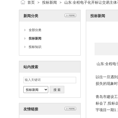
首页
投标新闻
山东:全程电子化开标让交易主体
>
>
新闻分类
投标新闻
全部分类
投标新闻
投标知识
山东:全程电
站内搜索
以往一旦遇到
损失的现象时
青岛市建设工
标会了,投标
友情链接
宇项目一期1