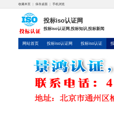
收藏本页
|
保存桌面
|
手机浏览
投标iso认证网
投标iso认证网,投标知识,投标新闻
网站首页
投标iso认证网
投标iso认证