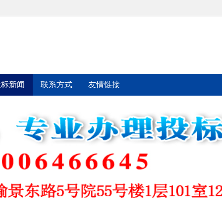
投标新闻
联系方式
友情链接