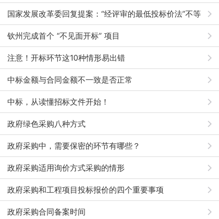
国家发展改革委回复提案：“经评审的最低投标价法”不等
于接受纵容低于成本中标
钦州完成首个 “不见面开标” 项目
注意！开标环节这10种情形易出错
中标金额与合同金额不一致是否正常
中标，从读懂招标文件开始！
政府绿色采购八种方式
政府采购中，需要保密的环节有哪些？
政府采购适用询价方式采购的情形
政府采购和工程项目投标报价的四个重要事项
政府采购合同备案时间