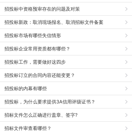
招投标中资格预审存在的问题及对策
招投标新政：取消现场报名、取消招标文件备案
招投标市场有哪些失信情形
招投标企业常用资质都有哪些？
招投标工作，需要做好这四步
招投标订立的合同内容还能变更？
招投标的内幕有哪些
招投标，为什么要求提供3A信用评级证书？
招标文件怎么正确进行盖章、签字?
招标文件审查看哪些？