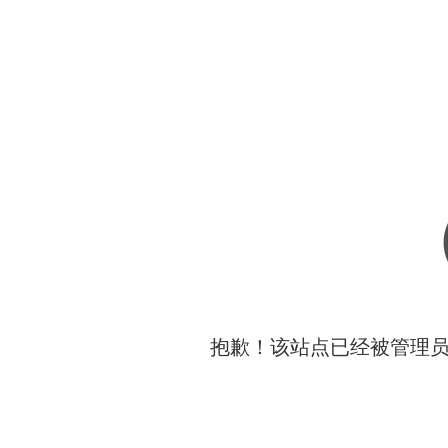
抱歉！该站点已经被管理