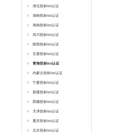
湖北投标iso认证
湖南投标iso认证
海南投标iso认证
四川投标iso认证
陕西投标iso认证
甘肃投标iso认证
青海投标iso认证
内蒙古投标iso认证
宁夏投标iso认证
新疆投标iso认证
西藏投标iso认证
天津投标iso认证
重庆投标iso认证
北京投标iso认证