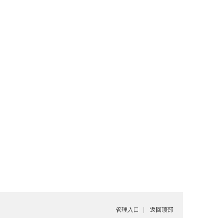
管理入口
|
返回顶部