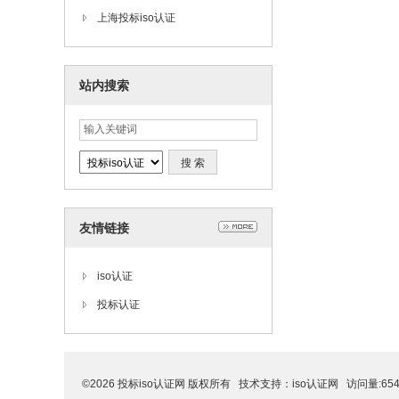
上海投标iso认证
站内搜索
友情链接
iso认证
投标认证
©2026 投标iso认证网 版权所有 技术支持：
iso认证网
访问量:65