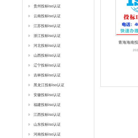
贵州投标iso认证
云南投标iso认证
江苏投标iso认证
浙江投标iso认证
青海海南投
河北投标iso认证
202
山西投标iso认证
辽宁投标iso认证
吉林投标iso认证
黑龙江投标iso认证
安徽投标iso认证
福建投标iso认证
江西投标iso认证
山东投标iso认证
河南投标iso认证