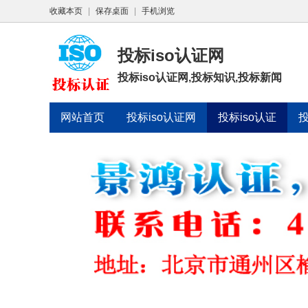
收藏本页
|
保存桌面
|
手机浏览
投标iso认证网
投标iso认证网,投标知识,投标新闻
网站首页
投标iso认证网
投标iso认证