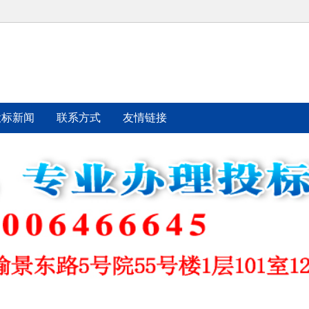
投标新闻
联系方式
友情链接