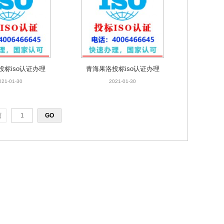
投标iso认证办理
青海果洛投标iso认证办理
021-01-30
2021-01-30
页