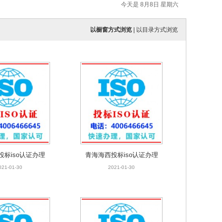
今天是 8月8日 星期六
以橱窗方式浏览
|
以目录方式浏览
投标iso认证办理
青海海西投标iso认证办理
021-01-30
2021-01-30