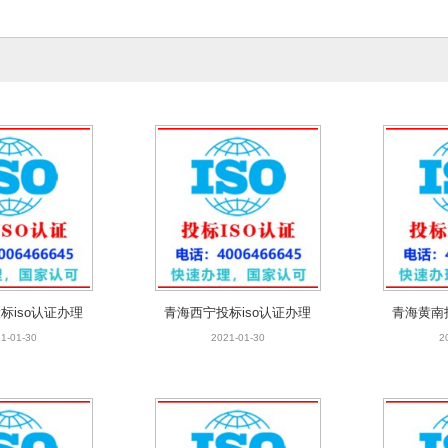
标iso认证办理
青海西宁投标iso认证办理
青海黄南
1-01-30
2021-01-30
2