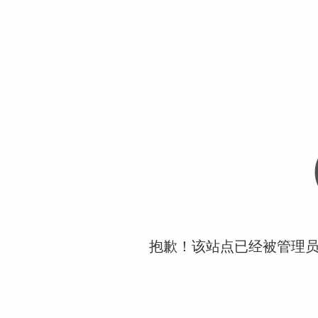
抱歉！该站点已经被管理