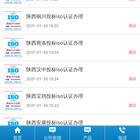
陕西铜川投标iso认证办理
面议
2021-01-30 15:25
陕西商洛投标iso认证办理
面议
2021-01-30 15:24
陕西汉中投标iso认证办理
面议
2021-01-30 15:24
陕西宝鸡投标iso认证办理
面议
2021-01-30 15:23
陕西安康投标iso认证办理
面议
2021-01-30 15:22
首页
公司新闻
产品
电话