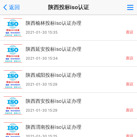
返回
陕西投标iso认证
陕西榆林投标iso认证办理
面议
2021-01-30 15:35
陕西延安投标iso认证办理
面议
2021-01-30 15:34
陕西咸阳投标iso认证办理
面议
2021-01-30 15:29
陕西西安投标iso认证办理
面议
2021-01-30 15:29
陕西渭南投标iso认证办理
面议
2021-01-30 15:25